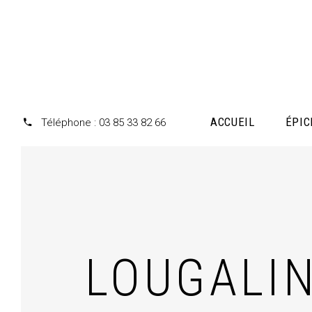
Panneau de gestion des cookies
ACCUEIL
ÉPIC
Téléphone : 03 85 33 82 66
LOUGALI