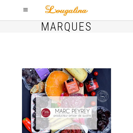
Panneau de gestion des cookies
MARQUES