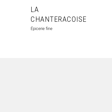
LA
CHANTERACOISE
Épicerie fine