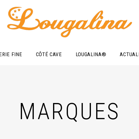
ERIE FINE
CÔTÉ CAVE
LOUGALINA®
ACTUAL
MARQUES