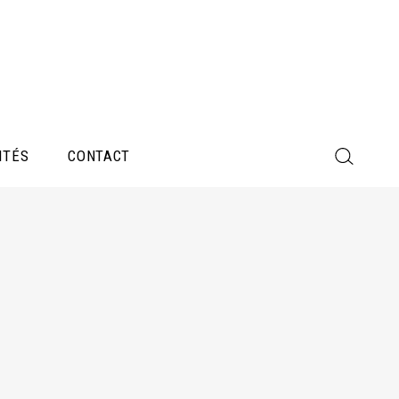
ITÉS
CONTACT